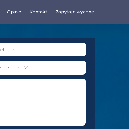
Opinie
Kontakt
Zapytaj o wycenę