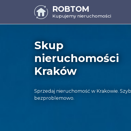
ROBTOM
Kupujemy nieruchomości
Skup
nieruchomości
Kraków
Sprzedaj nieruchomość w Krakowie. Szyb
bezproblemowo.