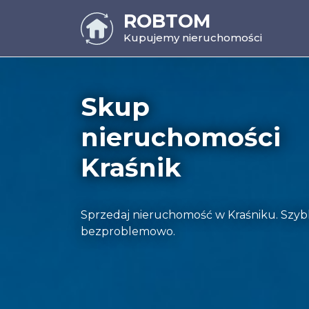
ROBTOM
Kupujemy nieruchomości
Skup
nieruchomości
Kraśnik
Sprzedaj nieruchomość w Kraśniku. Szybk
bezproblemowo.