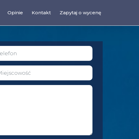
Opinie
Kontakt
Zapytaj o wycenę