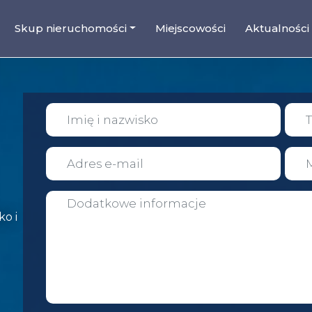
Skup nieruchomości
Miejscowości
Aktualności
o i