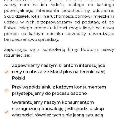
zależy nam na ich radości, dlatego do każdego
potencjalnego interesanta podchodzimy oddzielnie.
Skup działek, lokali, nieruchomości, domów i mieszkań i
udziału w nich przeprowadzamy od podstaw, aż do
finiszu całego procesu. Klienci mogą liczyć na naszą
pomoc na każdym odcinku sprzedaży, utwierdzając
bezpieczeństwo sprzedaży.
Zapoznając się z kontrofertą firmy Robtom, należy
rozumieć, że:
Zapewniamy naszym klientom interesujące
ceny na obszarze Marki plus na terenie całej
Polski
Przy współdziałniu z każdym konsumentem
przystępujemy do procesu osobno
Gwarantujemy naszym konsumentom
niezagrażoną transakcję, jeśli chodzi o skup
własności, również tych z nie jasną sytuacją