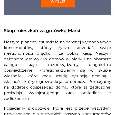
WYŚLIJ
Skup mieszkań za gotówkę Marki
Naszym planem jest radość najbardziej wymagających
konsumentów, którzy życzą sprzedać swoje
nieruchomości prędko i za dobrą kasę. Naszym
dążeniem jest wykup domów w Marki i na obszarze
całego kraju, rozporządzamy długoletnie
doświadczenie. Profesjonalizujemy się w skupie
własności, które mają zawiłą sytuację prawną i
własności, którym grozi aukcja komornicza. Pomagamy
na dodatek odsprzedać domu, które są zadłużone,
posiadają wynajmującego oraz posiadłości z
zadłużeniami.
Posiadamy propozycję, która jest przede wszystkim
przyciągająca dla wszystkich naszych konsumentów,