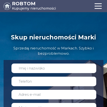
ROBTOM
Kupujemy nieruchomości
Skup nieruchomości Marki
Sprzedaj nieruchomość w Markach. Szybko i
bezproblemowo.