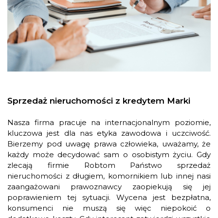
Sprzedaż nieruchomości z kredytem Marki
Nasza firma pracuje na internacjonalnym poziomie,
kluczowa jest dla nas etyka zawodowa i uczciwość.
Bierzemy pod uwagę prawa człowieka, uważamy, że
każdy może decydować sam o osobistym życiu. Gdy
zlecają firmie Robtom Państwo sprzedaż
nieruchomości z długiem, komornikiem lub innej nasi
zaangażowani prawoznawcy zaopiekują się jej
poprawieniem tej sytuacji. Wycena jest bezpłatna,
konsumenci nie muszą się więc niepokoić o