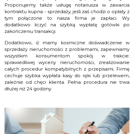
Proponujemy także usługę notariusza w zawarcia
kontraktu kupna - sprzedaży, jeśli zaś chodzi o opłaty z
tym połączone to nasza firma je zapłaci. Wy
dodatkowo liczyć na szybką wypłatę gotówki po
zakończeniu transakcji.
Dodatkowo, iż mamy kosmiczne doświadczenie w
sprzedaży nieruchomości z problemami, zapewniamy
wszystkim konsumentom spokój w trakcie:
sprawiedliwej wyceny nieruchomości, zrealizowanie
całych procedur kompatybilnych z przepisami. Firmę
cechuje szybka wypłata kasy do ręki lub przelewem,
zależnie od chęci klienta. Pełna procedura nie trwa
dłużej niż 24 godziny.