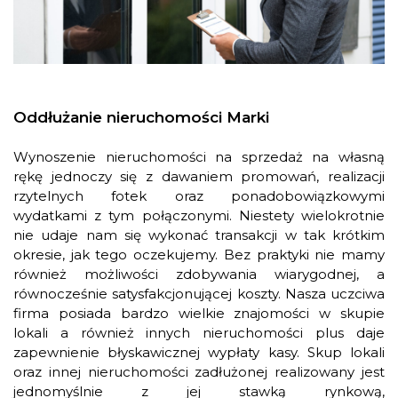
Oddłużanie nieruchomości Marki
Wynoszenie nieruchomości na sprzedaż na własną
rękę jednoczy się z dawaniem promowań, realizacji
rzytelnych fotek oraz ponadobowiązkowymi
wydatkami z tym połączonymi. Niestety wielokrotnie
nie udaje nam się wykonać transakcji w tak krótkim
okresie, jak tego oczekujemy. Bez praktyki nie mamy
również możliwości zdobywania wiarygodnej, a
równocześnie satysfakcjonującej koszty. Nasza uczciwa
firma posiada bardzo wielkie znajomości w skupie
lokali a również innych nieruchomości plus daje
zapewnienie błyskawicznej wypłaty kasy. Skup lokali
oraz innej nieruchomości zadłużonej realizowany jest
jednomyślnie z jej stawką rynkową,