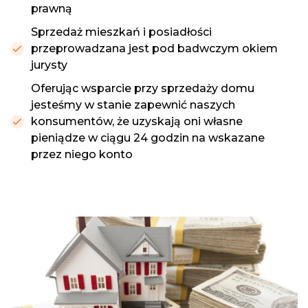
prawną
Sprzedaż mieszkań i posiadłości
przeprowadzana jest pod badwczym okiem
jurysty
Oferując wsparcie przy sprzedaży domu
jesteśmy w stanie zapewnić naszych
konsumentów, że uzyskają oni własne
pieniądze w ciągu 24 godzin na wskazane
przez niego konto