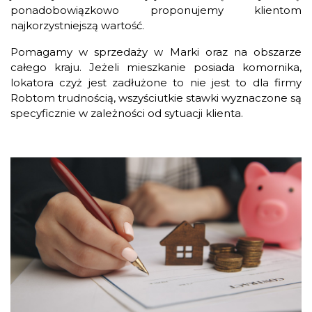
ponadobowiązkowo proponujemy klientom
najkorzystniejszą wartość.
Pomagamy w sprzedaży w Marki oraz na obszarze
całego kraju. Jeżeli mieszkanie posiada komornika,
lokatora czyż jest zadłużone to nie jest to dla firmy
Robtom trudnością, wszyściutkie stawki wyznaczone są
specyficznie w zależności od sytuacji klienta.