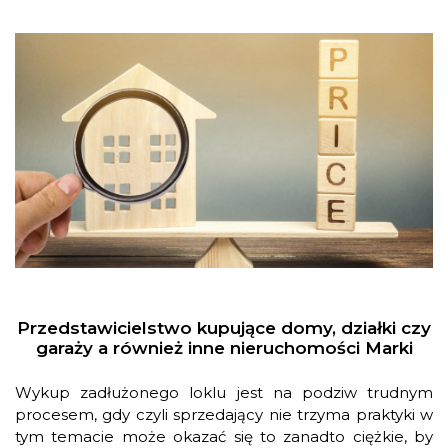
Przedstawicielstwo kupujące domy, działki czy
garaży a również inne nieruchomości Marki
Wykup zadłużonego loklu jest na podziw trudnym
procesem, gdy czyli sprzedający nie trzyma praktyki w
tym temacie może okazać się to zanadto ciężkie, by