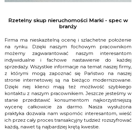
Rzetelny skup nieruchomości Marki - spec w
branży
Firma ma nieskazitelną ocenę i szlachetne położenie
na rynku. Dzięki naszym fochowym pracownikom
możemy zagwarantować naszym interesantom
indywidualne i fachowe nastawienie do każdej
sprzedaży. Wszystkie informacje na temat naszej firmy,
z którymi mogą zapoznać się Państwo na naszej
stronie internetowej są na bieżąco modernizowane.
Dzięki niej klienci mają też możliwość szybkiego
kontaktu z naszym pracownikiem. Jeszcze jesteśmy w
stanie przedstawić konsumentom najkorzystniejszą
wycenę całkowicie za darmo. Nasza wysłużona
praktyka dozwala nam wspomóc interesantom, wieść
ich przez cały proces transakcyjny tudzież rozszyfrować
każdą, nawet tą najbardziej krętą kwestie.