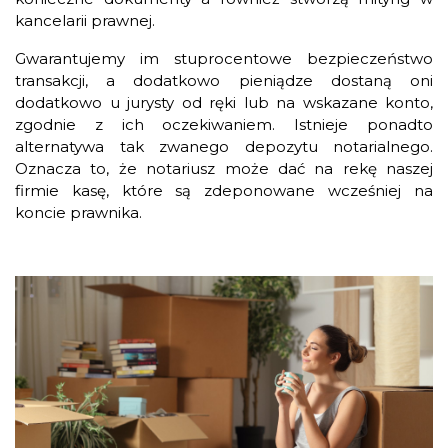
kancelarii prawnej.
Gwarantujemy im stuprocentowe bezpieczeństwo
transakcji, a dodatkowo pieniądze dostaną oni
dodatkowo u jurysty od ręki lub na wskazane konto,
zgodnie z ich oczekiwaniem. Istnieje ponadto
alternatywa tak zwanego depozytu notarialnego.
Oznacza to, że notariusz może dać na rekę naszej
firmie kasę, które są zdeponowane wcześniej na
koncie prawnika.