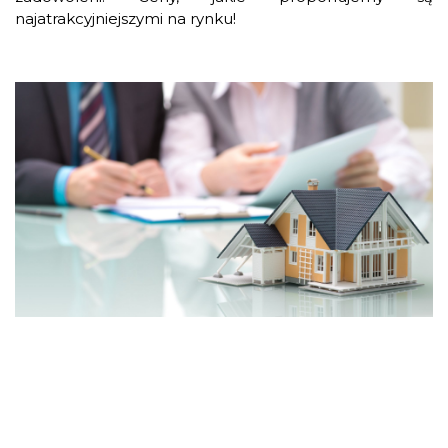
najatrakcyjniejszymi na rynku!