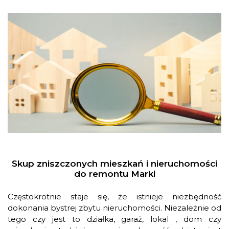
Skup zniszczonych mieszkań i nieruchomości
do remontu Marki
Częstokrotnie staje się, że istnieje niezbędność
dokonania bystrej zbytu nieruchomości. Niezależnie od
tego czy jest to działka, garaż, lokal , dom czy