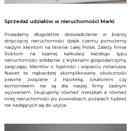
Sprzedaż udziałów w nieruchomości Marki
Posiadamy długoletnie doświadczenie w branży
dotyczącej nieruchomości dzięki czemu pomożemy
naszym klientom na terenie całej Polski. Zależy firmie
Robtom na lojalnej kalkulacji każdego typu
nieruchomości solidarnie z kryteriami gospodarczymy,
zaręczając klientów o lojalności i wsparciu notariusza.
Nawet te najbardziej skomplikowane okoliczności
prawne związane z hipoteką, lokatorem czy
komornikiem nie są dla naszej firmy żadnym
wyzwaniem. Skupujemy również mieszkań a również
innej nieruchomości po powodziach, pożarach tudzież
nie nadających się do użycia.