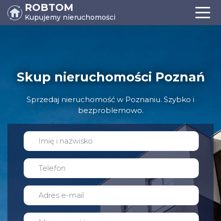
ROBTOM
Kupujemy nieruchomości
Skup nieruchomości Poznań
Sprzedaj nieruchomość w Poznaniu. Szybko i
bezproblemowo.