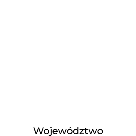
Województwo