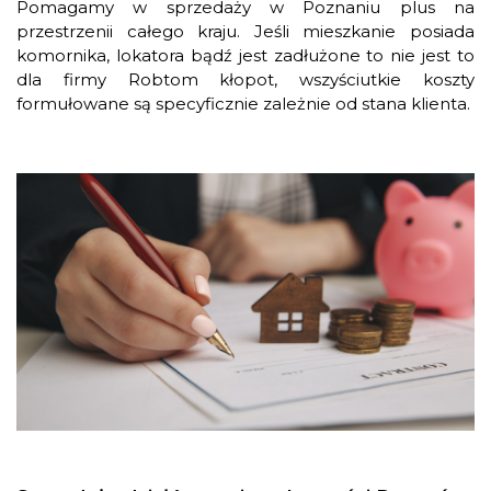
Pomagamy w sprzedaży w Poznaniu plus na
przestrzenii całego kraju. Jeśli mieszkanie posiada
komornika, lokatora bądź jest zadłużone to nie jest to
dla firmy Robtom kłopot, wszyściutkie koszty
formułowane są specyficznie zależnie od stana klienta.