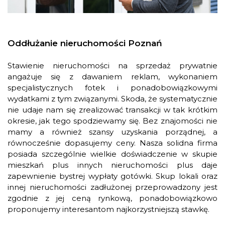
Oddłużanie nieruchomości Poznań
Stawienie nieruchomości na sprzedaż prywatnie
angażuje się z dawaniem reklam, wykonaniem
specjalistycznych fotek i ponadobowiązkowymi
wydatkami z tym związanymi. Skoda, że systematycznie
nie udaje nam się zrealizować transakcji w tak krótkim
okresie, jak tego spodziewamy się. Bez znajomości nie
mamy a również szansy uzyskania porządnej, a
równocześnie dopasujemy ceny. Nasza solidna firma
posiada szczególnie wielkie doświadczenie w skupie
mieszkań plus innych nieruchomości plus daje
zapewnienie bystrej wypłaty gotówki. Skup lokali oraz
innej nieruchomości zadłużonej przeprowadzony jest
zgodnie z jej ceną rynkową, ponadobowiązkowo
proponujemy interesantom najkorzystniejszą stawkę.