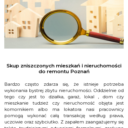
Skup zniszczonych mieszkań i nieruchomości
do remontu Poznań
Bardzo często zdarza się, że istnieje potrzeba
wykonania bystrej zbytu nieruchomości. Oddzielnie od
tego czy jest to działka, garaż, lokal , dom czy
mieszkanie tudzież czy nieruchomość objęta jest
komornikiem albo ma lokatora nasi pracownicy
pomogą wykonać całą transakcję według prawa,
uczciwie oraz szybciutko. Z zapałem zaangażujemy się