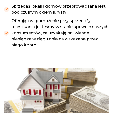
Sprzedaż lokali i domów przeprowadzana jest
pod czujnym okiem jurysty
Oferując wspomożenie przy sprzedaży
mieszkania jesteśmy w stanie upewnić naszych
konsumentów, że uzyskają oni własne
pieniądze w ciągu dnia na wskazane przez
niego konto