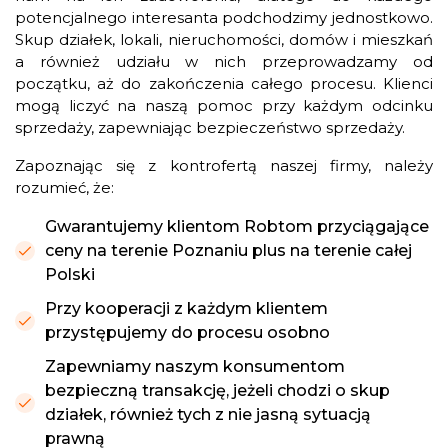
potencjalnego interesanta podchodzimy jednostkowo.
Skup działek, lokali, nieruchomości, domów i mieszkań
a również udziału w nich przeprowadzamy od
początku, aż do zakończenia całego procesu. Klienci
mogą liczyć na naszą pomoc przy każdym odcinku
sprzedaży, zapewniając bezpieczeństwo sprzedaży.
Zapoznając się z kontrofertą naszej firmy, należy
rozumieć, że:
Gwarantujemy klientom Robtom przyciągające
ceny na terenie Poznaniu plus na terenie całej
Polski
Przy kooperacji z każdym klientem
przystępujemy do procesu osobno
Zapewniamy naszym konsumentom
bezpieczną transakcję, jeżeli chodzi o skup
działek, również tych z nie jasną sytuacją
prawną