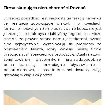
Firma skupująca nieruchomości Poznań
Sprzedaż posiadłości jest nieprostą transakcją na rynku.
Jej realizacja zobowiązuje praktyki i w kwestiach
formalno - prawnych. Samo odzukiwanie kupca nie jest
jeszcze jasne i tak bystre jakbyśmy tego chcieli. Może
stać się, że prawna strona domu jest skomplikowana
albo najzwyczajniej wymalowują się problemy ze
odszukaniem klienta, który wniesie naszej firmie
przyciągającą i sprawiedliwą propozycję. Dzięki naszym
zorientowanym pracownikom najprawdopodobniej
pełna transakcja przebiegnie błyskawicznie i
bezproblemowo, a nasi interesanci dostaną swoją
gotówkę w ciągu 24 godzin.