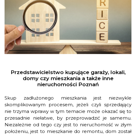
Przedstawicielstwo kupujące garaży, lokali,
domy czy mieszkania a także inne
nieruchomości Poznań
Skup zadłużonego mieszkania jest niezwykle
skomplikowanym procesem, jeżeli czyli sprzedający
nie trzyma wprawy w tym temacie może okazać się to
przesadnie niełatwe, by przeprowadzić je samemu.
Niezależnie od tego czy jest to nieruchomość w złym
położeniu, jest to mieszkanie do remontu, dom został