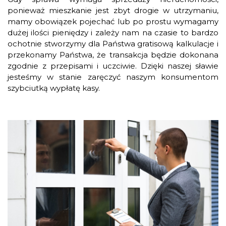
ponieważ mieszkanie jest zbyt drogie w utrzymaniu,
mamy obowiązek pojechać lub po prostu wymagamy
dużej ilości pieniędzy i zależy nam na czasie to bardzo
ochotnie stworzymy dla Państwa gratisową kalkulacje i
przekonamy Państwa, że transakcja będzie dokonana
zgodnie z przepisami i uczciwie. Dzięki naszej sławie
jesteśmy w stanie zaręczyć naszym konsumentom
szybciutką wypłatę kasy.