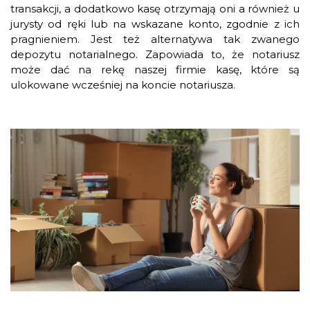
transakcji, a dodatkowo kasę otrzymają oni a również u
jurysty od ręki lub na wskazane konto, zgodnie z ich
pragnieniem. Jest też alternatywa tak zwanego
depozytu notarialnego. Zapowiada to, że notariusz
może dać na rekę naszej firmie kasę, które są
ulokowane wcześniej na koncie notariusza.