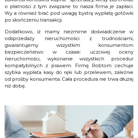
o płatności z tym związane to nasza firma je zapłaci.
Wy a również brać pod uwagę bystrą wypłatę gotówki
po skończeniu transakcji.
Dodatkowo, iż mamy niezmirne doświadczenie w
odsprzedaży nieruchomości z trudnościami,
gwarantujemy wszystkim konsumentom
bezpieczeństwo w czasie: uczciwej oceny
nieruchomości, wykonanie wszystkich procedur
kompatybilnych z prawem. Firmę Robtom cechuje
szybka wypłata kasy do ręki lub przelewem, zależnie
od prośby konsumenta. Cała procedura nie trwa dłużej
niż dobę.