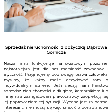
Sprzedaż nieruchomości z pożyczką Dąbrowa
Górnicza
Nasza firma funkcjonuje na światowym poziomie,
najistotniejsza jest dla nas moralność zawodowa i
etyczność. Przyjmujemy pod uwagę prawa człowieka,
myślimy, że każdy może decydować sam o
indywidualnym istnieniu. Jeśli zlecają nam Państwo
sprzedaż nieruchomości z długiem, komornikiem lub
innej nasi zaangażowani prawoznawcy zaopiekują się
jej poprawieniem tej sytuacji. Wycena jest za darmo,
interesanci nie muszą się więc smucić o ponaplanowe