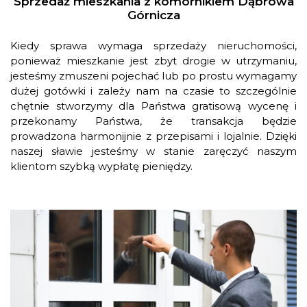
Sprzedaż mieszkania z komornikiem Dąbrowa
Górnicza
Kiedy sprawa wymaga sprzedaży nieruchomości,
ponieważ mieszkanie jest zbyt drogie w utrzymaniu,
jesteśmy zmuszeni pojechać lub po prostu wymagamy
dużej gotówki i zależy nam na czasie to szczególnie
chętnie stworzymy dla Państwa gratisową wycenę i
przekonamy Państwa, że transakcja będzie
prowadzona harmonijnie z przepisami i lojalnie. Dzięki
naszej sławie jesteśmy w stanie zaręczyć naszym
klientom szybką wypłatę pieniędzy.