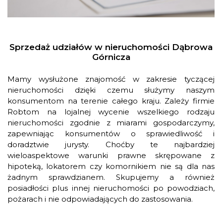
Sprzedaż udziałów w nieruchomości Dąbrowa
Górnicza
Mamy wysłużone znajomość w zakresie tyczącej
nieruchomości dzięki czemu służymy naszym
konsumentom na terenie całego kraju. Zależy firmie
Robtom na lojalnej wycenie wszelkiego rodzaju
nieruchomości zgodnie z miarami gospodarczymy,
zapewniając konsumentów o sprawiedliwość i
doradztwie jurysty. Choćby te najbardziej
wieloaspektowe warunki prawne skrępowane z
hipoteką, lokatorem czy komornikiem nie są dla nas
żadnym sprawdzianem. Skupujemy a również
posiadłości plus innej nieruchomości po powodziach,
pożarach i nie odpowiadających do zastosowania.