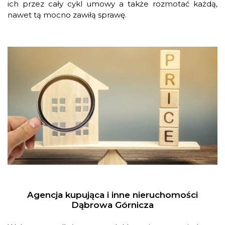
ich przez cały cykl umowy a także rozmotać każdą,
nawet tą mocno zawiłą sprawę.
Agencja kupująca i inne nieruchomości
Dąbrowa Górnicza