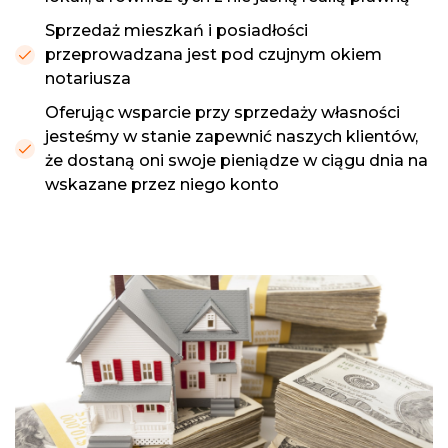
Sprzedaż mieszkań i posiadłości
przeprowadzana jest pod czujnym okiem
notariusza
Oferując wsparcie przy sprzedaży własności
jesteśmy w stanie zapewnić naszych klientów,
że dostaną oni swoje pieniądze w ciągu dnia na
wskazane przez niego konto