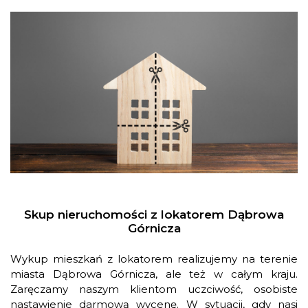
Skup nieruchomości z lokatorem Dąbrowa
Górnicza
Wykup mieszkań z lokatorem realizujemy na terenie
miasta Dąbrowa Górnicza, ale też w całym kraju.
Zaręczamy naszym klientom uczciwość, osobiste
nastawienie darmową wycenę. W sytuacji, gdy nasi