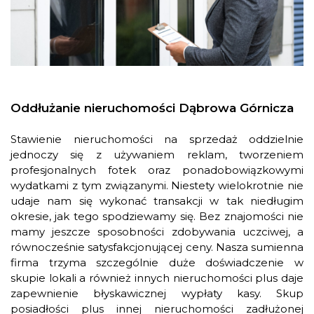
Oddłużanie nieruchomości Dąbrowa Górnicza
Stawienie nieruchomości na sprzedaż oddzielnie
jednoczy się z używaniem reklam, tworzeniem
profesjonalnych fotek oraz ponadobowiązkowymi
wydatkami z tym związanymi. Niestety wielokrotnie nie
udaje nam się wykonać transakcji w tak niedługim
okresie, jak tego spodziewamy się. Bez znajomości nie
mamy jeszcze sposobności zdobywania uczciwej, a
równocześnie satysfakcjonującej ceny. Nasza sumienna
firma trzyma szczególnie duże doświadczenie w
skupie lokali a również innych nieruchomości plus daje
zapewnienie błyskawicznej wypłaty kasy. Skup
posiadłości plus innej nieruchomości zadłużonej