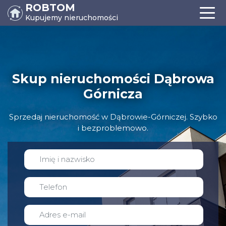
ROBTOM
Kupujemy nieruchomości
Skup nieruchomości Dąbrowa
Górnicza
Sprzedaj nieruchomość w Dąbrowie-Górniczej. Szybko
i bezproblemowo.