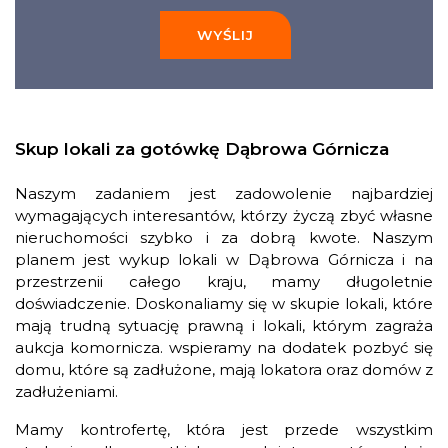
WYŚLIJ
Skup lokali za gotówkę Dąbrowa Górnicza
Naszym zadaniem jest zadowolenie najbardziej
wymagających interesantów, którzy życzą zbyć własne
nieruchomości szybko i za dobrą kwote. Naszym
planem jest wykup lokali w Dąbrowa Górnicza i na
przestrzenii całego kraju, mamy długoletnie
doświadczenie. Doskonaliamy się w skupie lokali, które
mają trudną sytuację prawną i lokali, którym zagraża
aukcja komornicza. wspieramy na dodatek pozbyć się
domu, które są zadłużone, mają lokatora oraz domów z
zadłużeniami.
Mamy kontrofertę, która jest przede wszystkim