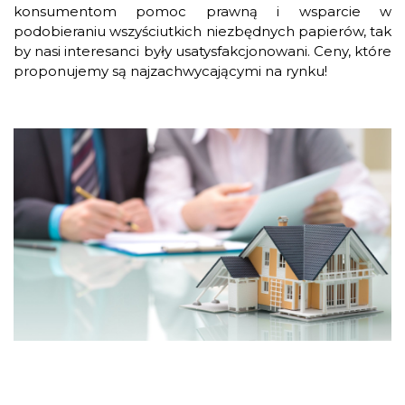
konsumentom pomoc prawną i wsparcie w
podobieraniu wszyściutkich niezbędnych papierów, tak
by nasi interesanci były usatysfakcjonowani. Ceny, które
proponujemy są najzachwycającymi na rynku!