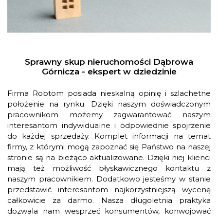
Sprawny skup nieruchomości Dąbrowa
Górnicza - ekspert w dziedzinie
Firma Robtom posiada nieskalną opinię i szlachetne
położenie na rynku. Dzięki naszym doświadczonym
pracownikom możemy zagwarantować naszym
interesantom indywidualne i odpowiednie spojrzenie
do każdej sprzedaży. Komplet informacji na temat
firmy, z którymi mogą zapoznać się Państwo na naszej
stronie są na bieżąco aktualizowane. Dzięki niej klienci
mają też możliwość błyskawicznego kontaktu z
naszym pracownikiem. Dodatkowo jesteśmy w stanie
przedstawić interesantom najkorzystniejszą wycenę
całkowicie za darmo. Nasza długoletnia praktyka
dozwala nam wesprzeć konsumentów, konwojować