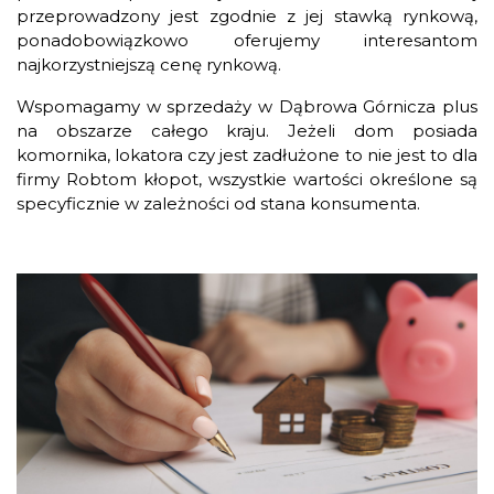
przeprowadzony jest zgodnie z jej stawką rynkową,
ponadobowiązkowo oferujemy interesantom
najkorzystniejszą cenę rynkową.
Wspomagamy w sprzedaży w Dąbrowa Górnicza plus
na obszarze całego kraju. Jeżeli dom posiada
komornika, lokatora czy jest zadłużone to nie jest to dla
firmy Robtom kłopot, wszystkie wartości określone są
specyficznie w zależności od stana konsumenta.