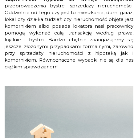
przeprowadzenia bystrej sprzedaży nieruchomości.
Oddzielnie od tego czy jest to mieszkanie, dom, garaż,
lokal czy działka tudzież czy nieruchomość objęta jest
komornikiem albo posiada lokatora nasi pracownicy
pomogą wykonać całą transakcję według prawa,
lojalnie i bystro. Bardzo chętnie zaangażujemy się
jeszcze złożonymi przypadkami formalnymi, zarówno
przy sprzedaży nieruchomości z hipoteką jak i
komornikiem. Równoznaczne wypadki nie są dla nas
ciężkim sprawdzianem!