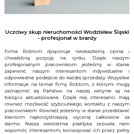
Uczciwy skup nieruchomości Wodzisław Śląski
- profesjonał w branży
Firma Robtom dysponuje nieskazitelną opinię i
chwalebną pozycję na rynku. Dzięki naszym
profesjonalnym pracownikom jesteśmy w stanie
zapewnić naszym interesantom indywidualne i
odpowiednie podejście do każdej sprzedaży. Wszystkie
informacje na temat firmy Robtom, z którymi mogą
zaznajomić się Państwo na naszej witrynie są na
bieżąco aktualizowane. Dzięki niej interesanci mają
również możliwość szybciutkiego kontaktu z naszym
pracownikiem. Również jesteśmy w stanie przedstawić
klientom najkorzystniejszą wycenę całkowicie za
darmo. Nasza wieloletnia praktyka zezwala nam
wspomóc interesantom, konwojować ich przez pełny