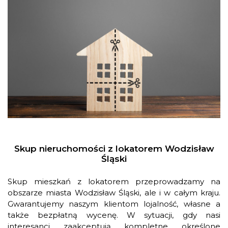
Skup nieruchomości z lokatorem Wodzisław
Śląski
Skup mieszkań z lokatorem przeprowadzamy na
obszarze miasta Wodzisław Śląski, ale i w całym kraju.
Gwarantujemy naszym klientom lojalność, własne a
także bezpłatną wycenę. W sytuacji, gdy nasi
interesanci zaakceptują kompletne określone