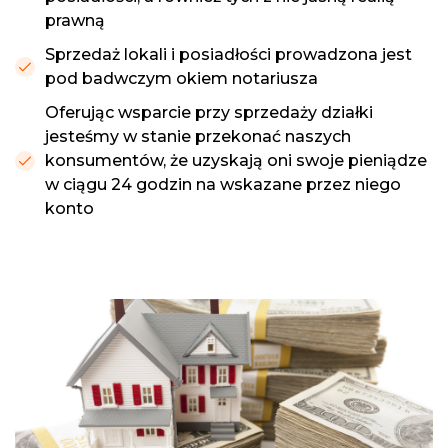
prawną
Sprzedaż lokali i posiadłości prowadzona jest
pod badwczym okiem notariusza
Oferując wsparcie przy sprzedaży działki
jesteśmy w stanie przekonać naszych
konsumentów, że uzyskają oni swoje pieniądze
w ciągu 24 godzin na wskazane przez niego
konto