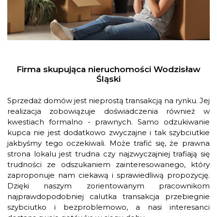
Firma skupująca nieruchomości Wodzisław
Śląski
Sprzedaż domów jest nieprostą transakcją na rynku. Jej
realizacja zobowiązuje doświadczenia również w
kwestiach formalno - prawnych. Samo odzukiwanie
kupca nie jest dodatkowo zwyczajne i tak szybciutkie
jakbyśmy tego oczekiwali. Może trafić się, że prawna
strona lokalu jest trudna czy najzwyczajniej trafiają się
trudności ze odszukaniem zainteresowanego, który
zaproponuje nam ciekawą i sprawiedliwą propozycję.
Dzięki naszym zorientowanym pracownikom
najprawdopodobniej calutka transakcja przebiegnie
szybciutko i bezproblemowo, a nasi interesanci