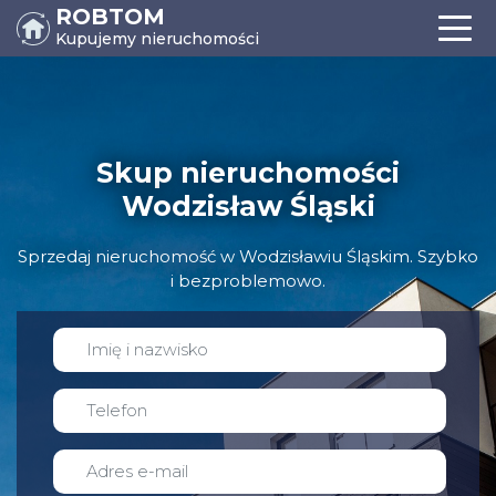
ROBTOM
Kupujemy nieruchomości
Skup nieruchomości
Wodzisław Śląski
Sprzedaj nieruchomość w Wodzisławiu Śląskim. Szybko
i bezproblemowo.