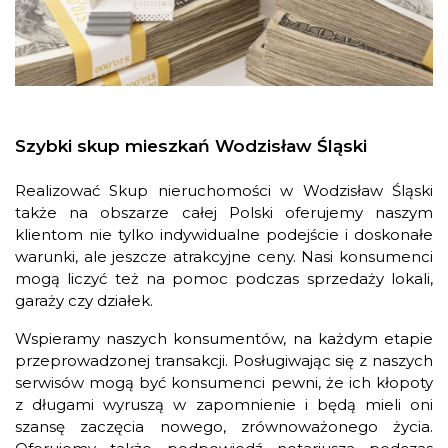
Szybki skup mieszkań Wodzisław Śląski
Realizować Skup nieruchomości w Wodzisław Śląski
także na obszarze całej Polski oferujemy naszym
klientom nie tylko indywidualne podejście i doskonałe
warunki, ale jeszcze atrakcyjne ceny. Nasi konsumenci
mogą liczyć też na pomoc podczas sprzedaży lokali,
garaży czy działek.
Wspieramy naszych konsumentów, na każdym etapie
przeprowadzonej transakcji. Posługiwając się z naszych
serwisów mogą być konsumenci pewni, że ich kłopoty
z długami wyruszą w zapomnienie i będą mieli oni
szansę zaczęcia nowego, zrównoważonego życia.