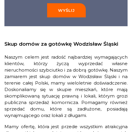
WYŚLIJ
Skup domów za gotówkę Wodzisław Śląski
Naszym celem jest radość najbardziej wymagających
klientów, którzy życzą wyprzedać własne
nieruchomości szybciutko i za dobrą gotówkę. Naszym
zamiarem jest skup domów w Wodzisław Śląski i na
terenie całej Polski, mamy wieloletnie doświadczenie.
Doskonaliamy się w skupie mieszkań, które mają
skomplikowaną sytuację prawną i lokali, którym grozi
publiczna sprzedaż komornicza. Pomagamy również
sprzedać domu, które są zadłużone, posiadają
wynajmującego oraz lokali z długami.
Mamy ofertę, która jest przede wszystkim atrakcyjna