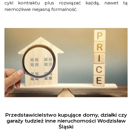
cykl kontraktu plus rozwiązać każdą, nawet tą
niemożliwie niejasną formalność.
Przedstawicielstwo kupujące domy, działki czy
garaży tudzież inne nieruchomości Wodzisław
Śląski