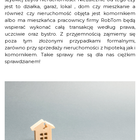
jest to działka, garaż, lokal , dom czy mieszkanie a
również czy nieruchomość objęta jest komornikiem
albo ma mieszkańca pracownicy firmy RobTom będą
wspierać wykonać całą transakcję według prawa,
uczciwie oraz bystro. Z przyjemnością zajmiemy się
poza tym złożonymi przypadkami formalnymi,
zarówno przy sprzedaży nieruchomości z hipoteką jak i
komornikiem. Takie sprawy nie są dla nas ciężkim
sprawdzianem!