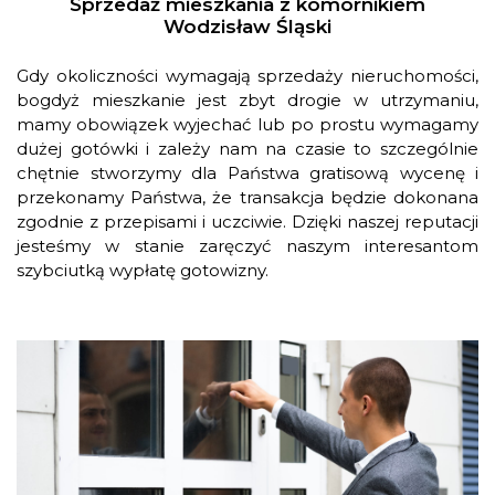
Sprzedaż mieszkania z komornikiem
Wodzisław Śląski
Gdy okoliczności wymagają sprzedaży nieruchomości,
bogdyż mieszkanie jest zbyt drogie w utrzymaniu,
mamy obowiązek wyjechać lub po prostu wymagamy
dużej gotówki i zależy nam na czasie to szczególnie
chętnie stworzymy dla Państwa gratisową wycenę i
przekonamy Państwa, że transakcja będzie dokonana
zgodnie z przepisami i uczciwie. Dzięki naszej reputacji
jesteśmy w stanie zaręczyć naszym interesantom
szybciutką wypłatę gotowizny.