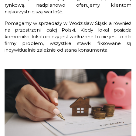
rynkową, nadplanowo oferujemy klientom
najkorzystniejszą wartość.
Pomagamy w sprzedaży w Wodzisław Śląski a również
na przestrzenii całej Polski. Kiedy lokal posiada
komornika, lokatora czy jest zadłużone to nie jest to dla
firmy problem, wszystkie stawki fiksowane są
indywidualnie zależnie od stana konsumenta.