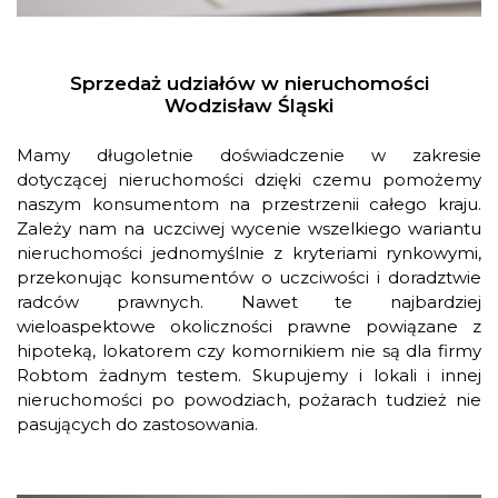
Sprzedaż udziałów w nieruchomości
Wodzisław Śląski
Mamy długoletnie doświadczenie w zakresie
dotyczącej nieruchomości dzięki czemu pomożemy
naszym konsumentom na przestrzenii całego kraju.
Zależy nam na uczciwej wycenie wszelkiego wariantu
nieruchomości jednomyślnie z kryteriami rynkowymi,
przekonując konsumentów o uczciwości i doradztwie
radców prawnych. Nawet te najbardziej
wieloaspektowe okoliczności prawne powiązane z
hipoteką, lokatorem czy komornikiem nie są dla firmy
Robtom żadnym testem. Skupujemy i lokali i innej
nieruchomości po powodziach, pożarach tudzież nie
pasujących do zastosowania.