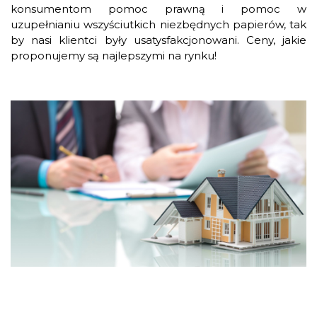
konsumentom pomoc prawną i pomoc w
uzupełnianiu wszyściutkich niezbędnych papierów, tak
by nasi klientci były usatysfakcjonowani. Ceny, jakie
proponujemy są najlepszymi na rynku!