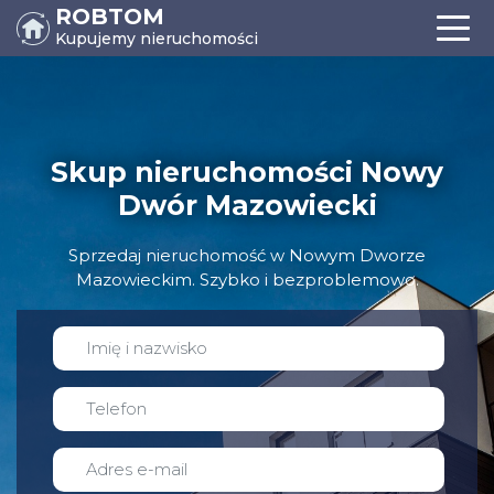
ROBTOM
Kupujemy nieruchomości
Skup nieruchomości Nowy
Dwór Mazowiecki
Sprzedaj nieruchomość w Nowym Dworze
Mazowieckim. Szybko i bezproblemowo.