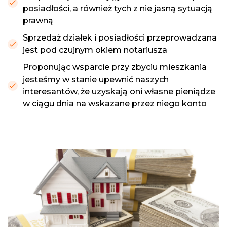
posiadłości, a również tych z nie jasną sytuacją
prawną
Sprzedaż działek i posiadłości przeprowadzana
jest pod czujnym okiem notariusza
Proponując wsparcie przy zbyciu mieszkania
jesteśmy w stanie upewnić naszych
interesantów, że uzyskają oni własne pieniądze
w ciągu dnia na wskazane przez niego konto