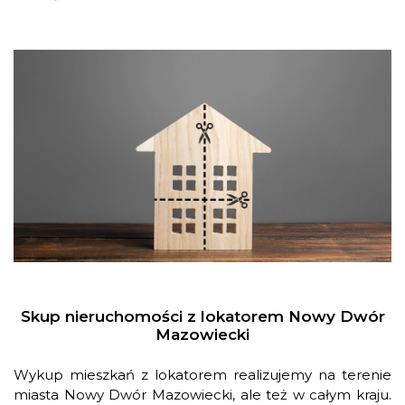
Skup nieruchomości z lokatorem Nowy Dwór
Mazowiecki
Wykup mieszkań z lokatorem realizujemy na terenie
miasta Nowy Dwór Mazowiecki, ale też w całym kraju.