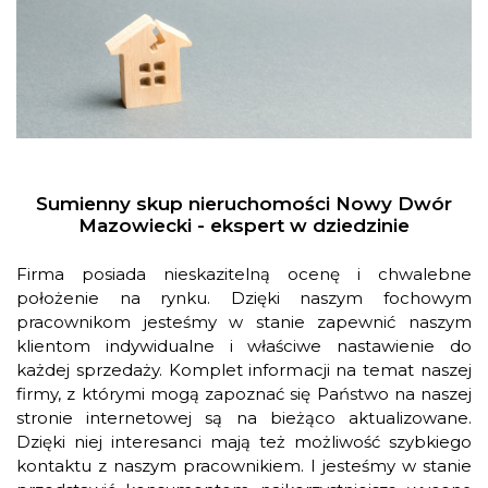
Sumienny skup nieruchomości Nowy Dwór
Mazowiecki - ekspert w dziedzinie
Firma posiada nieskazitelną ocenę i chwalebne
położenie na rynku. Dzięki naszym fochowym
pracownikom jesteśmy w stanie zapewnić naszym
klientom indywidualne i właściwe nastawienie do
każdej sprzedaży. Komplet informacji na temat naszej
firmy, z którymi mogą zapoznać się Państwo na naszej
stronie internetowej są na bieżąco aktualizowane.
Dzięki niej interesanci mają też możliwość szybkiego
kontaktu z naszym pracownikiem. I jesteśmy w stanie