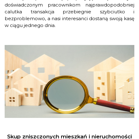
doświadczonym pracownikom najprawdopodobniej
calutka transakcja przebiegnie szybciutko i
bezproblemowo, a nasi interesanci dostaną swoją kasę
w ciągu jednego dnia.
Skup zniszczonych mieszkań i nieruchomości