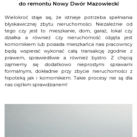
do remontu Nowy Dwór Mazowiecki
Wielokroć staje się, że istnieje potrzeba spełniania
błyskawicznej zbytu nieruchomości. Niezależnie od
tego czy jest to mieszkanie, dom, garaż, lokal czy
działka a również czy nieruchomość objęta jest
komornikiem lub posiada mieszkańca nasi pracownicy
będą wspierać wykonać całą transakcję zgodnie z
prawem, sprawiedliwie a również bystro. Z chęcią
zajmiemy się dodatkowo nieprostymi sprawami
formalnymi, dokładnie przy zbycie nieruchomości z
hipoteką jak i komornikiem. Takie procesy nie są dla
nas ciężkim sprawdzianem!