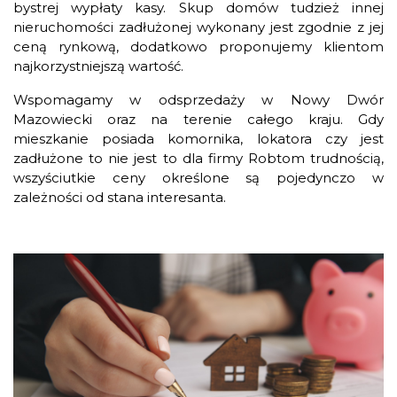
bystrej wypłaty kasy. Skup domów tudzież innej
nieruchomości zadłużonej wykonany jest zgodnie z jej
ceną rynkową, dodatkowo proponujemy klientom
najkorzystniejszą wartość.
Wspomagamy w odsprzedaży w Nowy Dwór
Mazowiecki oraz na terenie całego kraju. Gdy
mieszkanie posiada komornika, lokatora czy jest
zadłużone to nie jest to dla firmy Robtom trudnością,
wszyściutkie ceny określone są pojedynczo w
zależności od stana interesanta.