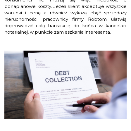
ponaplanowe koszty. Jeżeli klient akceptuje wszystkie
warunki i cenę a również wykażą chęć sprzedaży
nieruchomości, pracownicy firmy Robtom ułatwią
doprowadzić całą transakcję do końca w kancelarii
notarialnej, w punkcie zamieszkania interesanta.