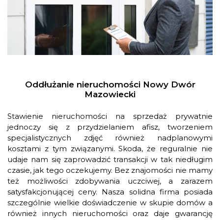
Oddłużanie nieruchomości Nowy Dwór
Mazowiecki
Stawienie nieruchomości na sprzedaż prywatnie
jednoczy się z przydzielaniem afisz, tworzeniem
specjalistycznych zdjęć również nadplanowymi
kosztami z tym związanymi. Skoda, że reguralnie nie
udaje nam się zaprowadzić transakcji w tak niedługim
czasie, jak tego oczekujemy. Bez znajomości nie mamy
też możliwości zdobywania uczciwej, a zarazem
satysfakcjonującej ceny. Nasza solidna firma posiada
szczególnie wielkie doświadczenie w skupie domów a
również innych nieruchomości oraz daje gwarancję