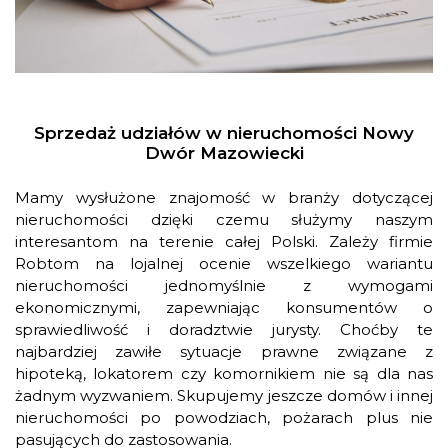
Sprzedaż udziałów w nieruchomości Nowy
Dwór Mazowiecki
Mamy wysłużone znajomość w branży dotyczącej
nieruchomości dzięki czemu służymy naszym
interesantom na terenie całej Polski. Zależy firmie
Robtom na lojalnej ocenie wszelkiego wariantu
nieruchomości jednomyślnie z wymogami
ekonomicznymi, zapewniając konsumentów o
sprawiedliwość i doradztwie jurysty. Choćby te
najbardziej zawiłe sytuacje prawne związane z
hipoteką, lokatorem czy komornikiem nie są dla nas
żadnym wyzwaniem. Skupujemy jeszcze domów i innej
nieruchomości po powodziach, pożarach plus nie
pasujących do zastosowania.