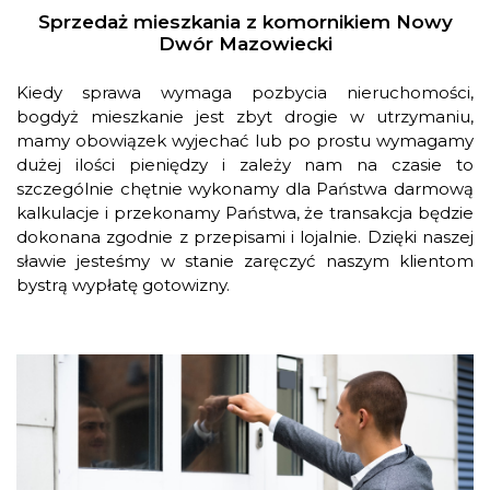
Sprzedaż mieszkania z komornikiem Nowy
Dwór Mazowiecki
Kiedy sprawa wymaga pozbycia nieruchomości,
bogdyż mieszkanie jest zbyt drogie w utrzymaniu,
mamy obowiązek wyjechać lub po prostu wymagamy
dużej ilości pieniędzy i zależy nam na czasie to
szczególnie chętnie wykonamy dla Państwa darmową
kalkulacje i przekonamy Państwa, że transakcja będzie
dokonana zgodnie z przepisami i lojalnie. Dzięki naszej
sławie jesteśmy w stanie zaręczyć naszym klientom
bystrą wypłatę gotowizny.