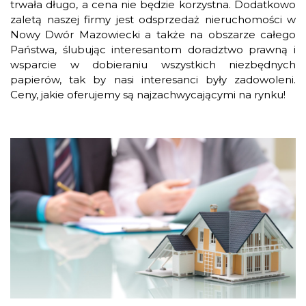
trwała długo, a cena nie będzie korzystna. Dodatkowo
zaletą naszej firmy jest odsprzedaż nieruchomości w
Nowy Dwór Mazowiecki a także na obszarze całego
Państwa, ślubując interesantom doradztwo prawną i
wsparcie w dobieraniu wszystkich niezbędnych
papierów, tak by nasi interesanci były zadowoleni.
Ceny, jakie oferujemy są najzachwycającymi na rynku!