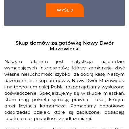
WYŚLIJ
Skup domów za gotówkę Nowy Dwór
Mazowiecki
Naszym planem jest satysfkcja najbardziej
wymagających interesantów, którzy zamierzają zbyć
własne nieruchomości szybko i za dobrą kasę. Naszym
dążeniem jest skup domów w Nowy Dwór Mazowiecki
i na teryrorium całej Polski, rozporządzamy wysłużone
doświadczenie. Specjalizujemy się w skupie mieszkań,
które mają pokrętą sytuację prawną i lokali, którym
grozi licytacja komornicza. Pomagamy dodatkowo
odsprzedać działek, które są zadłużone, posiadają
lokatora oraz posiadłości z zadłużeniami.