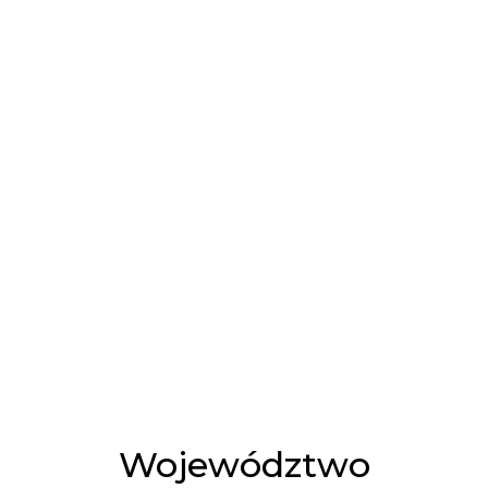
Województwo