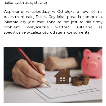
najkorzystniejszą stawkę.
Wspieramy w sprzedaży w Ostrołęka a również na
przestrzenii całej Polski. Gdy lokal posiada komornika,
lokatora czy jest zadłużone to nie jest to dla firmy
problem, wszyściutkie wartości ustalane są
specyficznie w zależności od stana konsumenta.