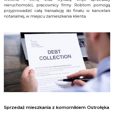
nieruchomości, pracownicy firmy Robtom pomogą
przyprowadzić całą transakcję do finału w kancelarii
notarialnej, w miejscu zamieszkania klienta.
Sprzedaż mieszkania z komornikiem Ostrołęka