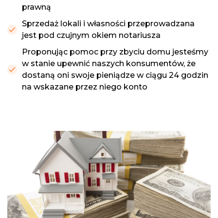
prawną
Sprzedaż lokali i własności przeprowadzana
jest pod czujnym okiem notariusza
Proponując pomoc przy zbyciu domu jesteśmy
w stanie upewnić naszych konsumentów, że
dostaną oni swoje pieniądze w ciągu 24 godzin
na wskazane przez niego konto