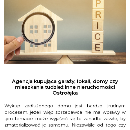
Agencja kupująca garaży, lokali, domy czy
mieszkania tudzież inne nieruchomości
Ostrołęka
Wykup zadłużonego domu jest bardzo trudnym
procesem, jeżeli więc sprzedawca nie ma wprawy w
tym temacie może wyjaśnić się to zanadto zawiłe, by
zmaterializować je samemu. Niezawiśle od tego czy