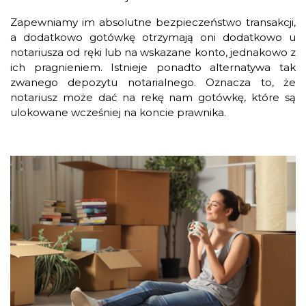
Zapewniamy im absolutne bezpieczeństwo transakcji,
a dodatkowo gotówkę otrzymają oni dodatkowo u
notariusza od ręki lub na wskazane konto, jednakowo z
ich pragnieniem. Istnieje ponadto alternatywa tak
zwanego depozytu notarialnego. Oznacza to, że
notariusz może dać na rekę nam gotówkę, które są
ulokowane wcześniej na koncie prawnika.