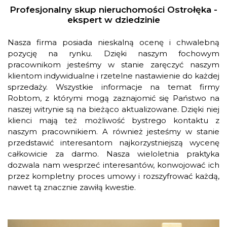
Profesjonalny skup nieruchomości Ostrołęka -
ekspert w dziedzinie
Nasza firma posiada nieskalną ocenę i chwalebną
pozycję na rynku. Dzięki naszym fochowym
pracownikom jesteśmy w stanie zaręczyć naszym
klientom indywidualne i rzetelne nastawienie do każdej
sprzedaży. Wszystkie informacje na temat firmy
Robtom, z którymi mogą zaznajomić się Państwo na
naszej witrynie są na bieżąco aktualizowane. Dzięki niej
klienci mają też możliwość bystrego kontaktu z
naszym pracownikiem. A również jesteśmy w stanie
przedstawić interesantom najkorzystniejszą wycenę
całkowicie za darmo. Nasza wieloletnia praktyka
dozwala nam wesprzeć interesantów, konwojować ich
przez kompletny proces umowy i rozszyfrować każdą,
nawet tą znacznie zawiłą kwestie.