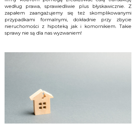
według prawa, sprawiedliwie plus błyskawicznie. Z
zapałem zaangażujemy się też skomplikowanymi
przypadkami formalnymi, dokładnie przy zbycie
nieruchomości z hipoteką jak i komornikiem. Takie
sprawy nie są dla nas wyzwaniem!