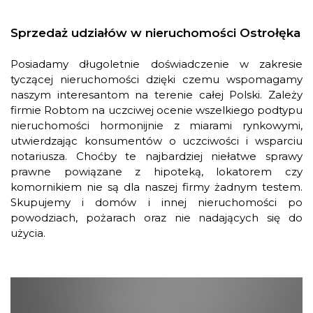
Sprzedaż udziałów w nieruchomości Ostrołęka
Posiadamy długoletnie doświadczenie w zakresie
tyczącej nieruchomości dzięki czemu wspomagamy
naszym interesantom na terenie całej Polski. Zależy
firmie Robtom na uczciwej ocenie wszelkiego podtypu
nieruchomości hormonijnie z miarami rynkowymi,
utwierdzając konsumentów o uczciwości i wsparciu
notariusza. Choćby te najbardziej niełatwe sprawy
prawne powiązane z hipoteką, lokatorem czy
komornikiem nie są dla naszej firmy żadnym testem.
Skupujemy i domów i innej nieruchomości po
powodziach, pożarach oraz nie nadających się do
użycia.