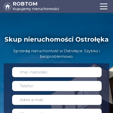
ROBTOM
Kupujemy nieruchomości
Skup nieruchomości Ostrołęka
Sprzedaj nieruchomość w Ostrołęce. Szybko i
bezproblemowo.