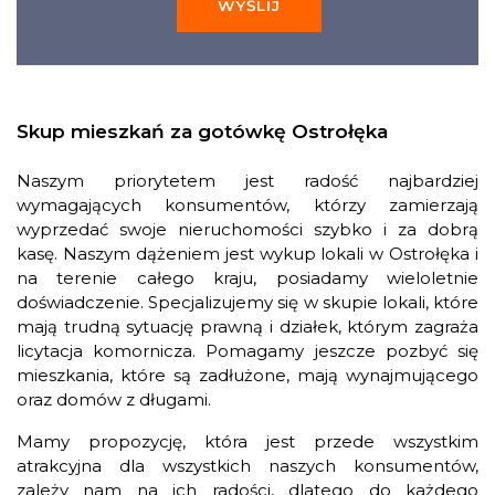
WYŚLIJ
Skup mieszkań za gotówkę Ostrołęka
Naszym priorytetem jest radość najbardziej
wymagających konsumentów, którzy zamierzają
wyprzedać swoje nieruchomości szybko i za dobrą
kasę. Naszym dążeniem jest wykup lokali w Ostrołęka i
na terenie całego kraju, posiadamy wieloletnie
doświadczenie. Specjalizujemy się w skupie lokali, które
mają trudną sytuację prawną i działek, którym zagraża
licytacja komornicza. Pomagamy jeszcze pozbyć się
mieszkania, które są zadłużone, mają wynajmującego
oraz domów z długami.
Mamy propozycję, która jest przede wszystkim
atrakcyjna dla wszystkich naszych konsumentów,
zależy nam na ich radości, dlatego do każdego