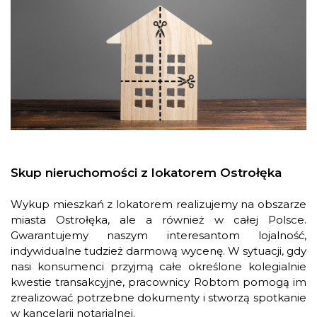
Skup nieruchomości z lokatorem Ostrołęka
Wykup mieszkań z lokatorem realizujemy na obszarze
miasta Ostrołęka, ale a również w całej Polsce.
Gwarantujemy naszym interesantom lojalność,
indywidualne tudzież darmową wycenę. W sytuacji, gdy
nasi konsumenci przyjmą całe określone kolegialnie
kwestie transakcyjne, pracownicy Robtom pomogą im
zrealizować potrzebne dokumenty i stworzą spotkanie
w kancelarii notarialnej.