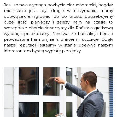
Jeśli sprawa wymaga pozbycia nieruchomości, bogdyż
mieszkanie jest zbyt drogie w utrzymaniu, mamy
obowiązek emigrować lub po prostu potrzebujemy
dużej ilości pieniędzy i zależy nam na czasie to
szczególnie chętnie stworzymy dla Państwa gratisową
wycenę i przekonamy Państwa, że transakcja będzie
prowadzona harmonijnie z prawem i uczciwie. Dzięki
naszej reputacji jesteśmy w stanie upewnić naszym
interesantom bystrą wypłatę pieniędzy.